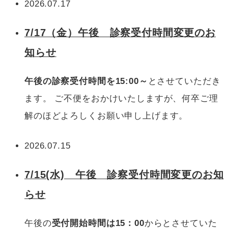
2026.07.17
7/17（金）午後 診察受付時間変更のお
知らせ
午後の診察受付時間を15:00～
とさせていただき
ます。 ご不便をおかけいたしますが、何卒ご理
解のほどよろしくお願い申し上げます。
2026.07.15
7/15(水) 午後 診察受付時間変更のお知
らせ
午後の
受付開始時間は15：00
からとさせていた