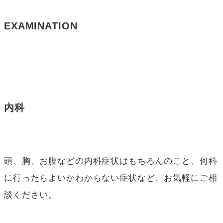
EXAMINATION
内科
頭、胸、お腹などの内科症状はもちろんのこと、何科
に行ったらよいかわからない症状など、お気軽にご相
談ください。