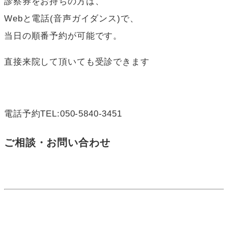
診察券をお持ちの方は、
Webと電話(音声ガイダンス)で、
当日の順番予約が可能です。
直接来院して頂いても受診できます
電話予約
TEL:
050-5840-3451
ご相談・お問い合わせ