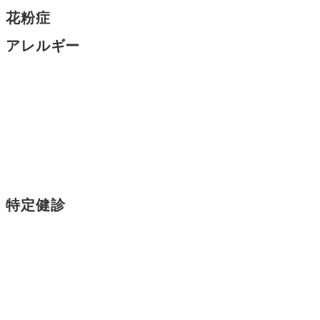
花粉症
アレルギー
特定健診