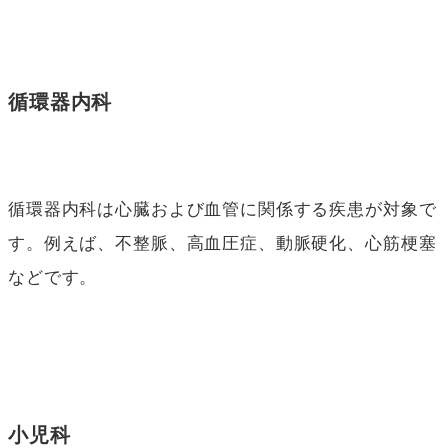
循環器内科
循環器内科は心臓および血管に関係する疾患が対象で
す。例えば、不整脈、高血圧症、動脈硬化、心筋梗塞
などです。
小児科