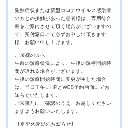
発熱症状または新型コロナウイルス感染症
の方との接触があった患者様は、専用待合
室をご案内させて頂く場合がございますの
で、受付窓口にて必ずお申し出頂きます
様、お願い申し上げます。
ご来院の方へ
午前の診療状況により、午後の診療開始時
間が遅れる場合がございます。
午後の診療開始時間に変更が生じた場合
は、当日正午にHPとWEB予約画面にてお
知らせいたします。
ご来院前にご確認のうえ、お越しください
ますようお願いいたします。
【夏季休診日のお知らせ】