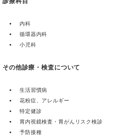
診療科目
内科
循環器内科
小児科
その他診療・検査について
生活習慣病
花粉症、アレルギー
特定健診
胃内視鏡検査・胃がんリスク検診
予防接種