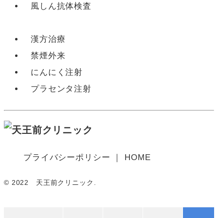
風しん抗体検査
漢方治療
禁煙外来
にんにく注射
プラセンタ注射
プライバシーポリシー
HOME
© 2022 天王前クリニック.