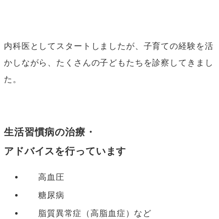
内科医としてスタートしましたが、子育ての経験を活
かしながら、たくさんの子どもたちを診察してきまし
た。
生活習慣病の治療・
アドバイスを行っています
高血圧
糖尿病
脂質異常症（高脂血症）など