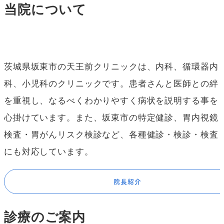
当院について
茨城県坂東市の天王前クリニックは、内科、循環器内
科、小児科のクリニックです。患者さんと医師との絆
を重視し、なるべくわかりやすく病状を説明する事を
心掛けています。また、坂東市の特定健診、胃内視鏡
検査・胃がんリスク検診など、各種健診・検診・検査
にも対応しています。
院長紹介
診療のご案内