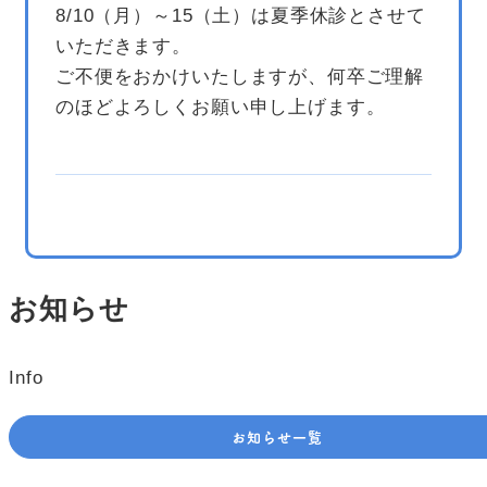
8/10（月）～15（土）は夏季休診とさせて
いただきます。
ご不便をおかけいたしますが、何卒ご理解
のほどよろしくお願い申し上げます。
お知らせ
Info
お知らせ一覧