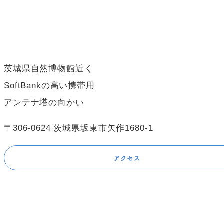
茨城県自然博物館近く
SoftBankの高い携帯用
アンテナ塔の向かい
〒306-0624 茨城県坂東市矢作1680-1
アクセス