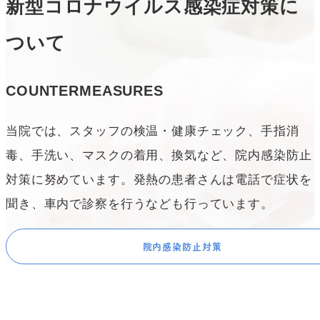
新型コロナウイルス感染症対策に
ついて
COUNTERMEASURES
当院では、スタッフの検温・健康チェック、手指消
毒、手洗い、マスクの着用、換気など、院内感染防止
対策に努めています。発熱の患者さんは電話で症状を
聞き、車内で診察を行うなども行っています。
院内感染防止対策