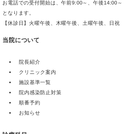
お電話での受付開始は、午前9:00～、午後14:00～
となります。
【休診日】火曜午後、木曜午後、土曜午後、日祝
当院について
院長紹介
クリニック案内
施設基準一覧
院内感染防止対策
順番予約
お知らせ