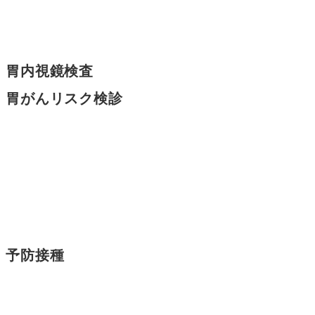
胃内視鏡検査
胃がんリスク検診
予防接種