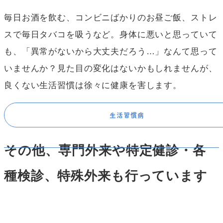
毎日お酒を飲む、コンビニばかりのお昼ご飯、ストレ
スで毎日タバコを吸うなど。身体に悪いと思っていて
も、「異常がないから大丈夫だろう…」なんて思って
いませんか？見た目の変化はないかもしれませんが、
良くない生活習慣は徐々に健康を害します。
生活習慣病
その他、専門外来や特定健診・各
種検診、特殊外来も行っています