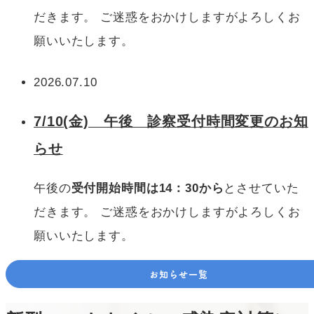
だきます。 ご迷惑をおかけしますがよろしくお
願いいたします。
2026.07.10
7/10(金) 午後 診察受付時間変更のお知
らせ
午後の
受付開始時間は14：30から
とさせていた
だきます。 ご迷惑をおかけしますがよろしくお
願いいたします。
お知らせ一覧