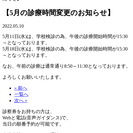
【5月の診療時間変更のお知らせ】
2022.05.10
5月11日(水)は、学校検診の為、午後の診療開始時間が15:30
～となっております。
5月18日(水)は、学校検診の為、午後の診療開始時間が15:30
～となっております。
なお、午前の診療は通常通り8:50～11:30となっております。
よろしくお願いいたします。
« 前へ
一覧へ
次へ »
診察券をお持ちの方は、
Webと電話(音声ガイダンス)で、
当日の順番予約が可能です。