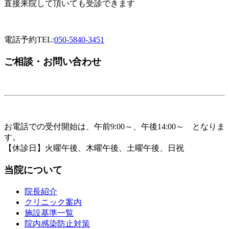
直接来院して頂いても受診できます
電話予約
TEL:
050-5840-3451
ご相談・お問い合わせ
お電話での受付開始は、午前9:00～、午後14:00～ となりま
す。
【休診日】火曜午後、木曜午後、土曜午後、日祝
当院について
院長紹介
クリニック案内
施設基準一覧
院内感染防止対策