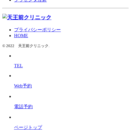
プライバシーポリシー
HOME
© 2022 天王前クリニック.
TEL
Web予約
電話予約
ページトップ