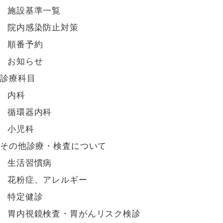
施設基準一覧
院内感染防止対策
順番予約
お知らせ
診療科目
内科
循環器内科
小児科
その他診療・検査について
生活習慣病
花粉症、アレルギー
特定健診
胃内視鏡検査・胃がんリスク検診