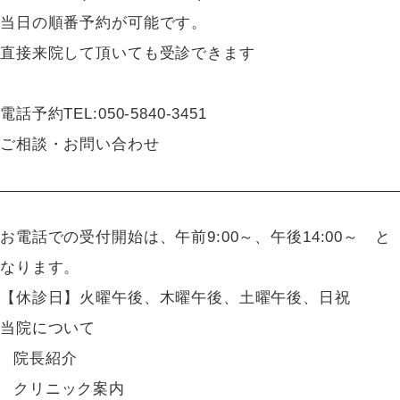
当日の順番予約が可能です。
直接来院して頂いても受診できます
電話予約
TEL:
050-5840-3451
ご相談・お問い合わせ
お電話での受付開始は、午前9:00～、午後14:00～ と
なります。
【休診日】火曜午後、木曜午後、土曜午後、日祝
当院について
院長紹介
クリニック案内