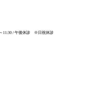
00～11:30 / 午後休診 ※日祝休診