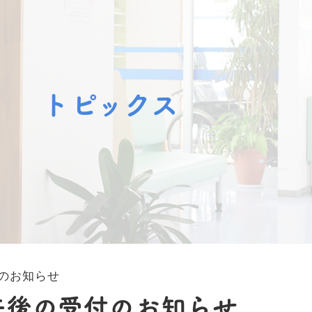
トピックス
付のお知らせ
午後の受付のお知らせ