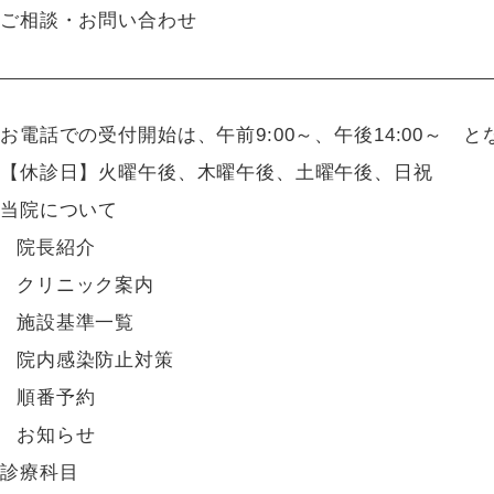
ご相談・お問い合わせ
お電話での受付開始は、午前9:00～、午後14:00～ 
【休診日】火曜午後、木曜午後、土曜午後、日祝
当院について
院長紹介
クリニック案内
施設基準一覧
院内感染防止対策
順番予約
お知らせ
診療科目