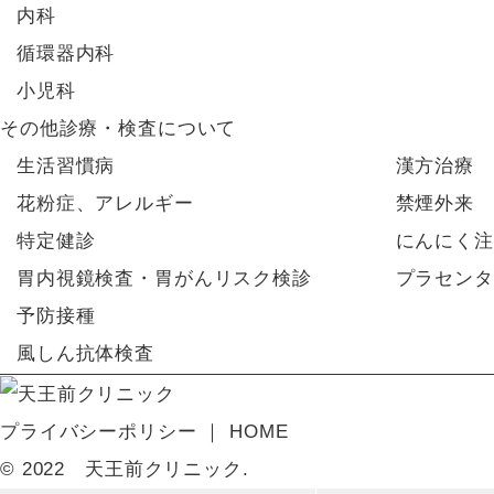
内科
循環器内科
小児科
その他診療・検査について
生活習慣病
漢方治療
花粉症、アレルギー
禁煙外来
特定健診
にんにく注
胃内視鏡検査・胃がんリスク検診
プラセンタ
予防接種
風しん抗体検査
プライバシーポリシー
HOME
© 2022 天王前クリニック.