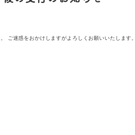
。 ご迷惑をおかけしますがよろしくお願いいたします