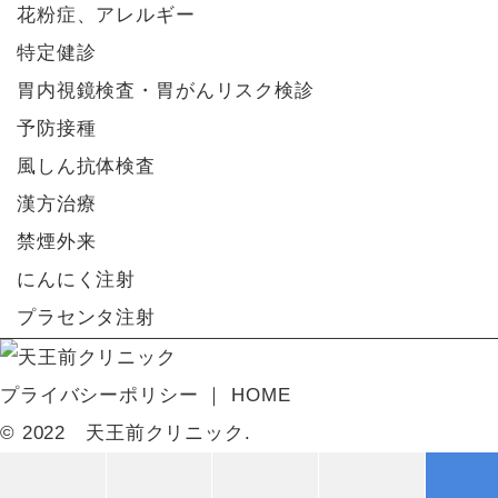
花粉症、アレルギー
特定健診
胃内視鏡検査・胃がんリスク検診
予防接種
風しん抗体検査
漢方治療
禁煙外来
にんにく注射
プラセンタ注射
プライバシーポリシー
HOME
© 2022 天王前クリニック.