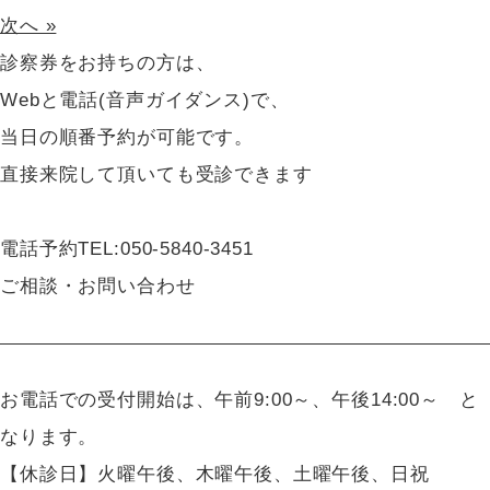
次へ »
診察券をお持ちの方は、
Webと電話(音声ガイダンス)で、
当日の順番予約が可能です。
直接来院して頂いても受診できます
電話予約
TEL:
050-5840-3451
ご相談・お問い合わせ
お電話での受付開始は、午前9:00～、午後14:00～ と
なります。
【休診日】火曜午後、木曜午後、土曜午後、日祝