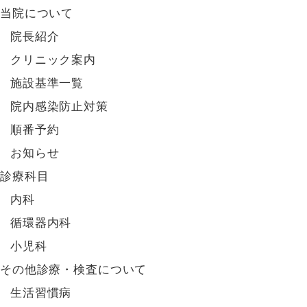
当院について
院長紹介
クリニック案内
施設基準一覧
院内感染防止対策
順番予約
お知らせ
診療科目
内科
循環器内科
小児科
その他診療・検査について
生活習慣病