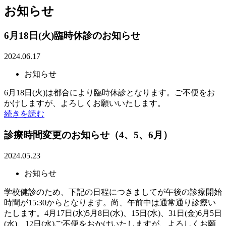
お知らせ
6月18日(火)臨時休診のお知らせ
2024.06.17
お知らせ
6月18日(火)は都合により臨時休診となります。ご不便をお
かけしますが、よろしくお願いいたします。
続きを読む
診療時間変更のお知らせ（4、5、6月）
2024.05.23
お知らせ
学校健診のため、下記の日程につきましてが午後の診療開始
時間が15:30からとなります。尚、午前中は通常通り診療い
たします。4月17日(水)5月8日(水)、15日(水)、31日(金)6月5日
(水)、12日(水)ご不便をおかけいたしますが、よろしくお願