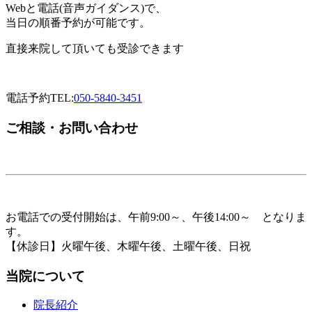
Webと電話(音声ガイダンス)で、
当日の順番予約が可能です。
直接来院して頂いても受診できます
電話予約
TEL:
050-5840-3451
ご相談・お問い合わせ
お電話での受付開始は、午前9:00～、午後14:00～ となりま
す。
【休診日】火曜午後、木曜午後、土曜午後、日祝
当院について
院長紹介