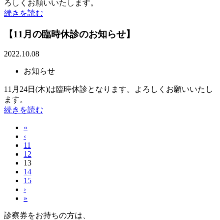
ろしくお願いいたします。
続きを読む
【11月の臨時休診のお知らせ】
2022.10.08
お知らせ
11月24日(木)は臨時休診となります。よろしくお願いいたし
ます。
続きを読む
«
‹
11
12
13
14
15
›
»
診察券をお持ちの方は、