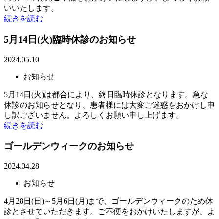
いいたします。
続きを読む
5月14日(火)臨時休診のお知らせ
2024.05.10
お知らせ
5月14日(火)は都合により、終日臨時休診となります。急な
休診のお知らせとなり、患者様には大変ご迷惑をおかけし申
し訳ございません。よろしくお願い申し上げます。
続きを読む
ゴールデンウィークのお知らせ
2024.04.28
お知らせ
4月28日(日)～5月6日(月)まで、ゴールデンウィークのため休
診とさせていただきます。ご不便をおかけいたしますが、よ