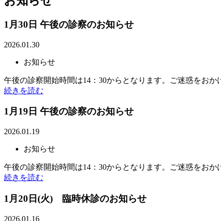
お知らせ
1月30日 午後の診察のお知らせ
2026.01.30
お知らせ
午後の診察開始時間は14：30からとなります。ご迷惑をお
続きを読む
1月19日 午後の診察のお知らせ
2026.01.19
お知らせ
午後の診察開始時間は14：30からとなります。ご迷惑をお
続きを読む
1月20日(火) 臨時休診のお知らせ
2026.01.16