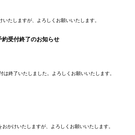
かけいたしますが、よろしくお願いいたします。
予約受付終了のお知らせ
受付は終了いたしました。よろしくお願いいたします。
惑をおかけいたしますが、よろしくお願いいたします。