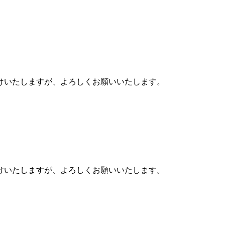
かけいたしますが、よろしくお願いいたします。
かけいたしますが、よろしくお願いいたします。