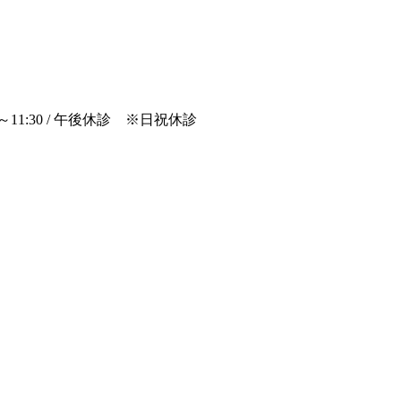
00～11:30 / 午後休診 ※日祝休診