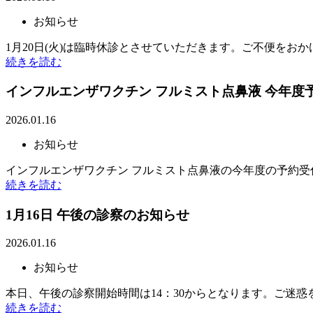
お知らせ
1月20日(火)は臨時休診とさせていただきます。ご不便をお
続きを読む
インフルエンザワクチン フルミスト点鼻液 今年度
2026.01.16
お知らせ
インフルエンザワクチン フルミスト点鼻液の今年度の予約
続きを読む
1月16日 午後の診察のお知らせ
2026.01.16
お知らせ
本日、午後の診察開始時間は14：30からとなります。ご迷
続きを読む